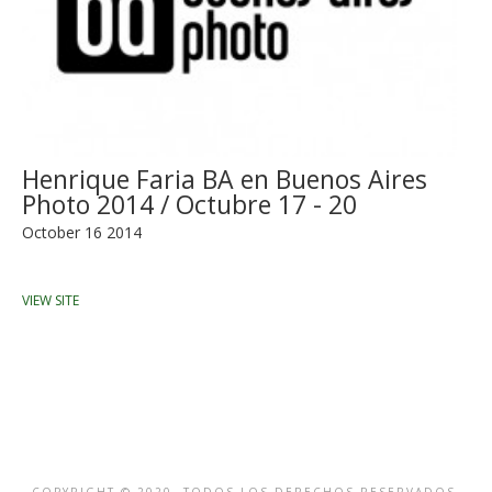
Henrique Faria BA en Buenos Aires
Photo 2014 / Octubre 17 - 20
October 16 2014
VIEW SITE