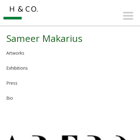
Sameer Makarius
Artworks
Exhibitions
Press
Bio