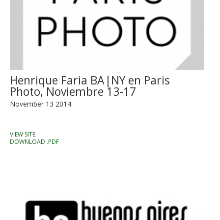
Henrique Faria BA|NY en Paris
Photo, Noviembre 13-17
November 13 2014
VIEW SITE
DOWNLOAD .PDF