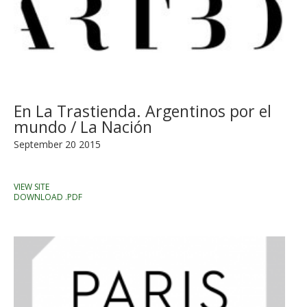
En La Trastienda. Argentinos por el
mundo / La Nación
September 20 2015
VIEW SITE
DOWNLOAD .PDF