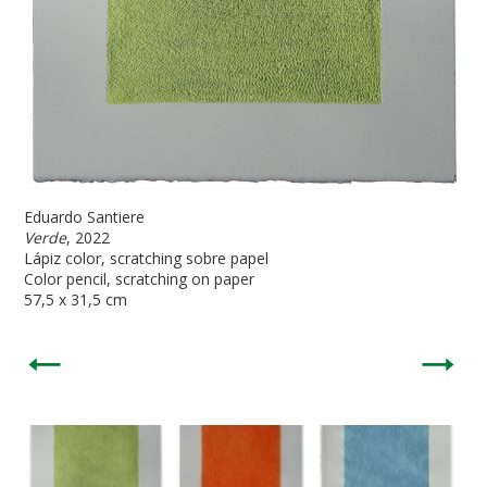
Eduardo Santiere
Verde
, 2022
Lápiz color, scratching sobre papel
Color pencil, scratching on paper
57,5 x 31,5 cm