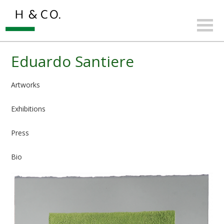
Eduardo Santiere
Artworks
Exhibitions
Press
Bio