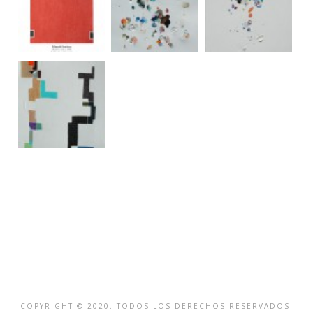
COPYRIGHT © 2020. TODOS LOS DERECHOS RESERVADOS.