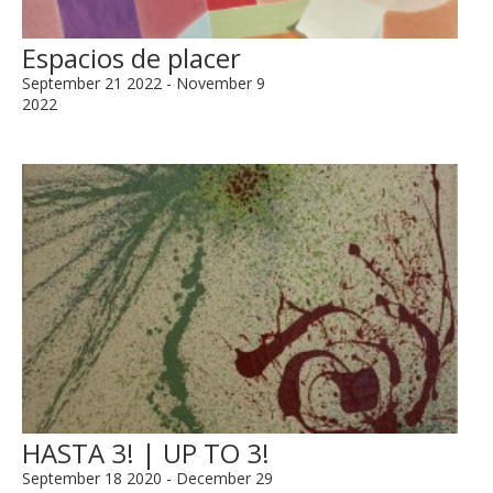
Espacios de placer
September 21 2022 - November 9
2022
HASTA 3! | UP TO 3!
September 18 2020 - December 29