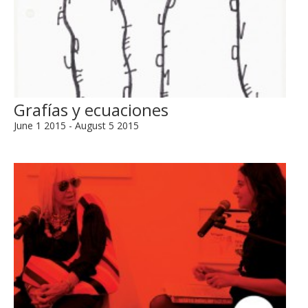
Grafías y ecuaciones
June 1 2015 - August 5 2015