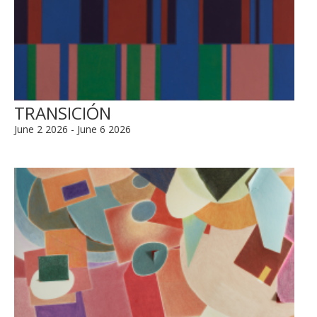
TRANSICIÓN
June 2 2026 - June 6 2026