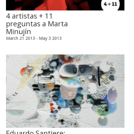
4 artistas + 11
preguntas a Marta
Minujín
March 21 2013 - May 3 2013
Eduardo Santiere: