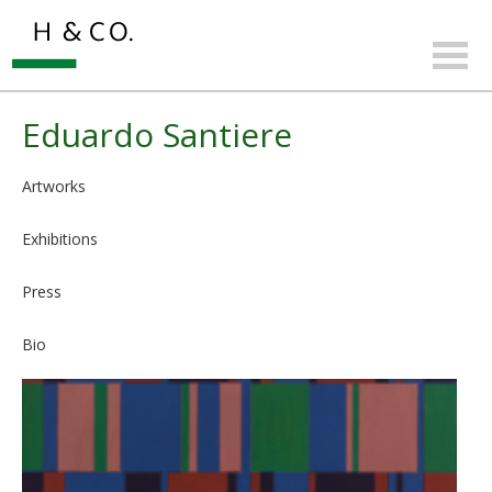
Eduardo Santiere
Artworks
Exhibitions
Press
Bio