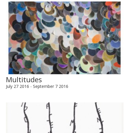
Multitudes
July 27 2016 - September 7 2016