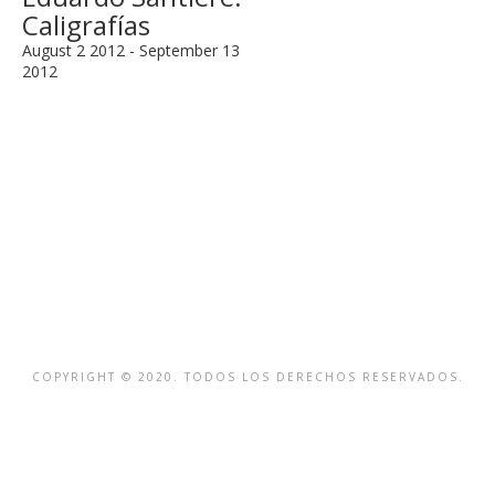
Caligrafías
August 2 2012 - September 13
2012
COPYRIGHT © 2020. TODOS LOS DERECHOS RESERVADOS.