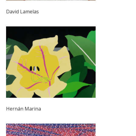
David Lamelas
Hernán Marina