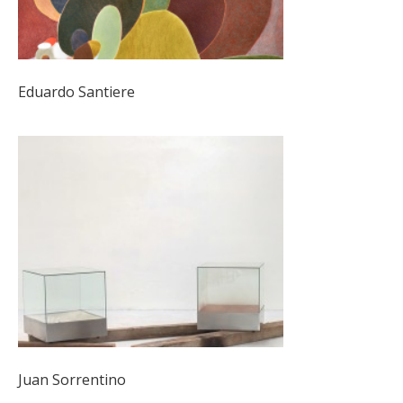
Eduardo Santiere
Juan Sorrentino