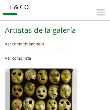
Artistas de la galería
Ver como thumbnails
Ver como lista