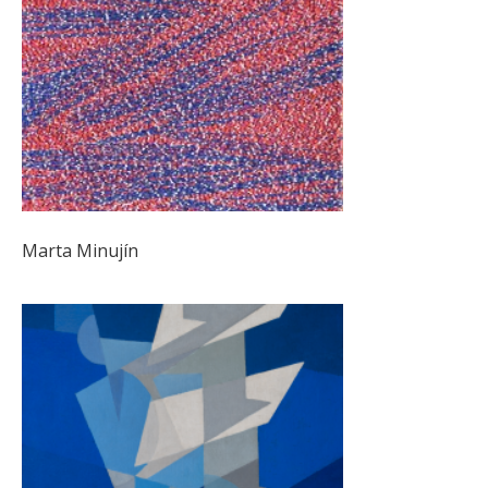
Marta Minujín