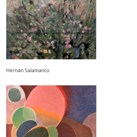
Hernán Salamanco