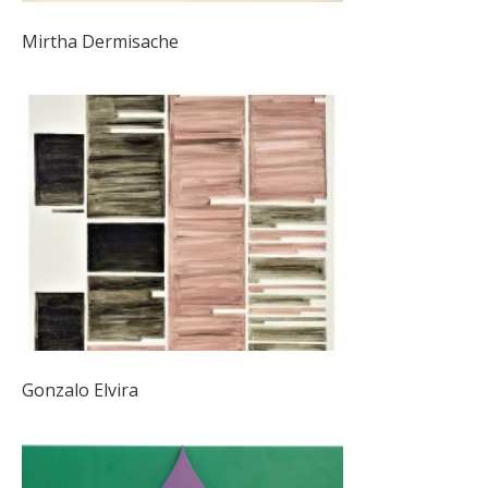
Mirtha Dermisache
Gonzalo Elvira