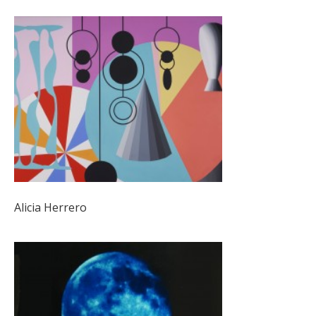
Alicia Herrero