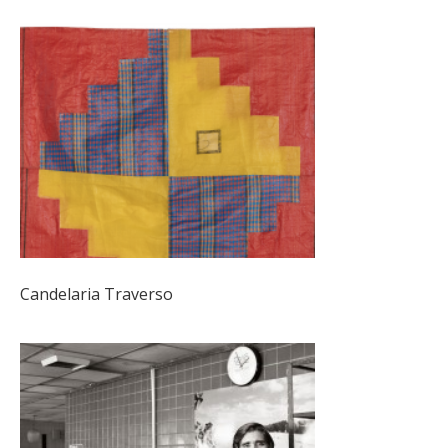
Candelaria Traverso