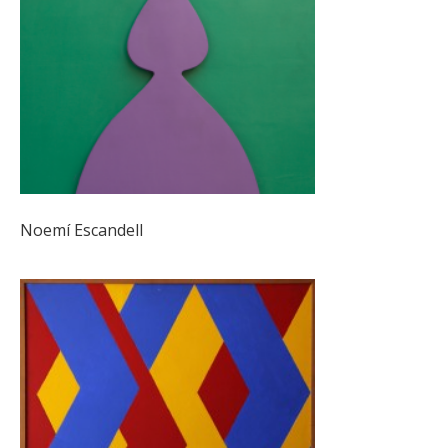
Noemí Escandell