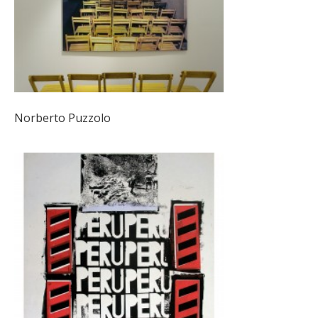
Norberto Puzzolo