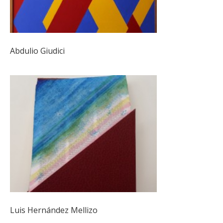
Abdulio Giudici
Luis Hernández Mellizo