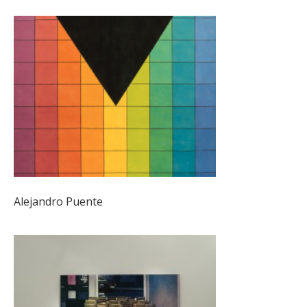
Alejandro Puente