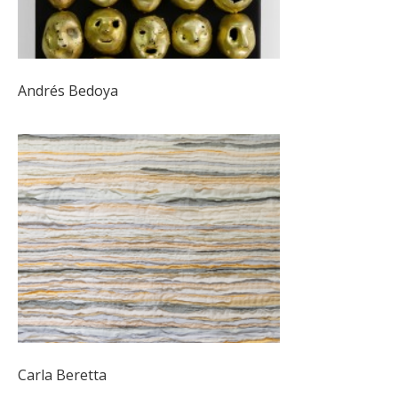
Andrés Bedoya
Carla Beretta