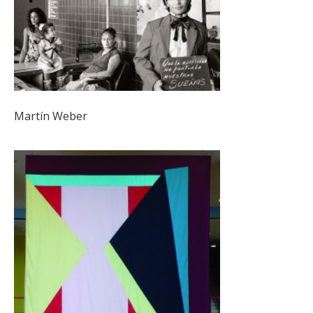
Martín Weber