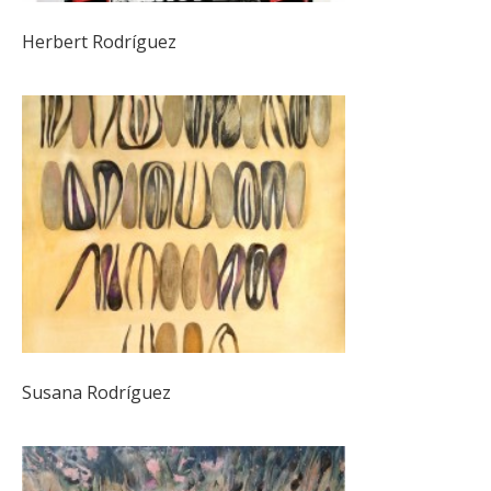
Herbert Rodríguez
Susana Rodríguez