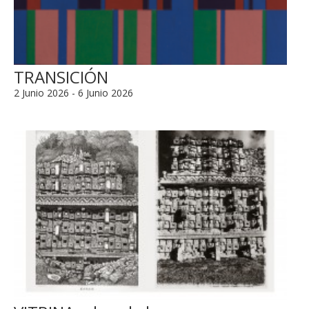
TRANSICIÓN
2 Junio 2026 - 6 Junio 2026