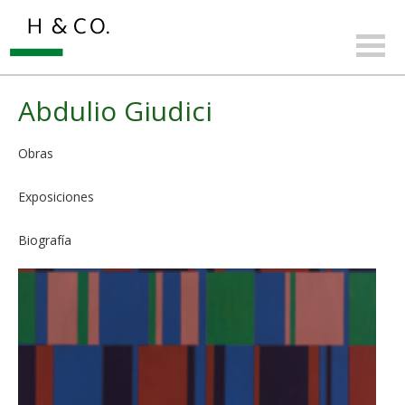
Abdulio Giudici
Obras
Exposiciones
Biografía