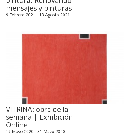
pintura. Renovando
mensajes y pinturas
9 Febrero 2021 - 18 Agosto 2021
VITRINA: obra de la
semana | Exhibición
Online
19 Mayo 2020 - 31 Mayo 2020