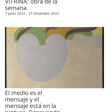
VITRINA: obra de la
semana
7 Junio 2023 - 27 Diciembre 2023
El medio es el
mensaje y el
mensaje está en la