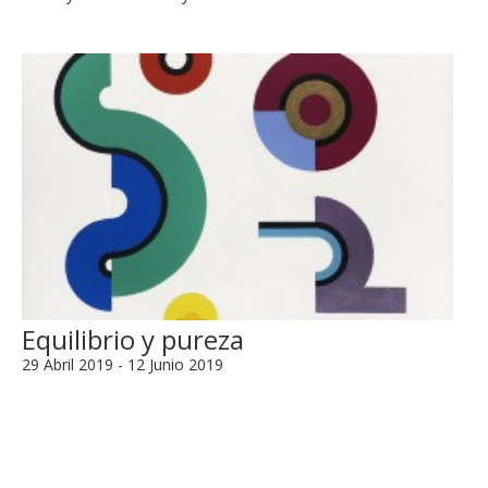
Equilibrio y pureza
29 Abril 2019 - 12 Junio 2019