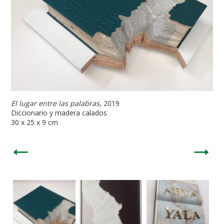
El lugar entre las palabras
, 2019
Diccionario y madera calados
30 x 25 x 9 cm