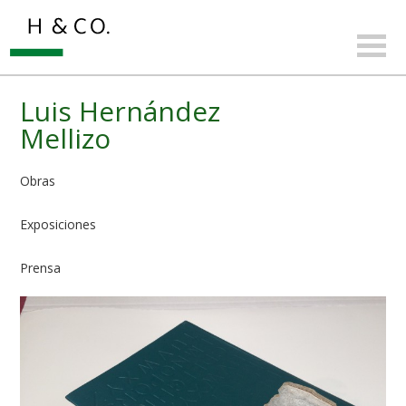
Luis Hernández
Mellizo
Obras
Exposiciones
Prensa