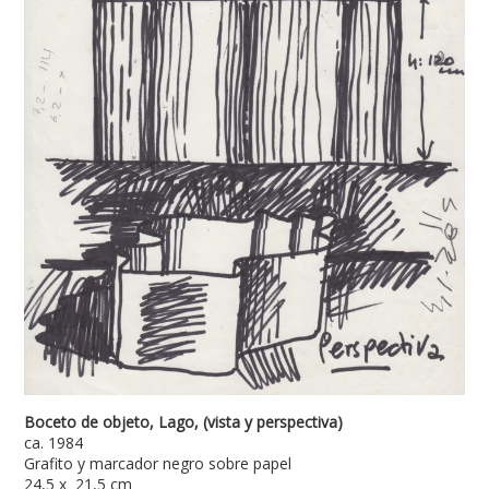
Boceto de objeto, Lago, (vista y perspectiva)
ca. 1984
Grafito y marcador negro sobre papel
24,5 x 21,5 cm