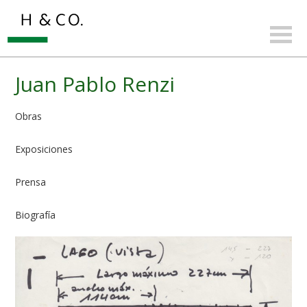
Juan Pablo Renzi
Obras
Exposiciones
Prensa
Biografía