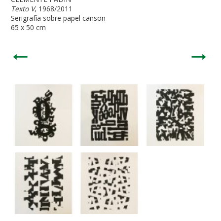
Texto V
, 1968/2011
Serigrafía sobre papel canson
65 x 50 cm