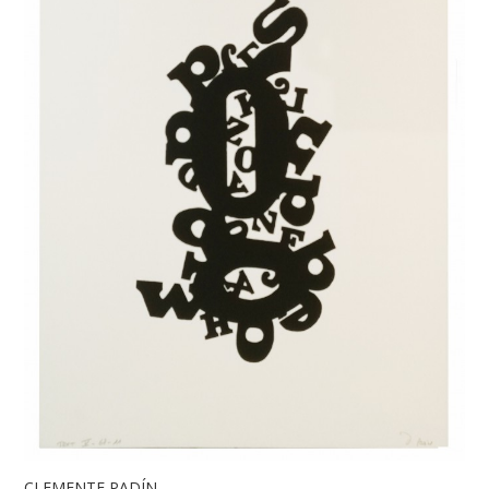
CLEMENTE PADÍN