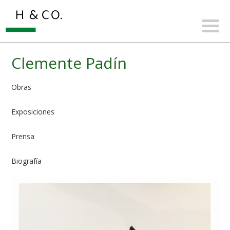
Clemente Padín
Obras
Exposiciones
Prensa
Biografía