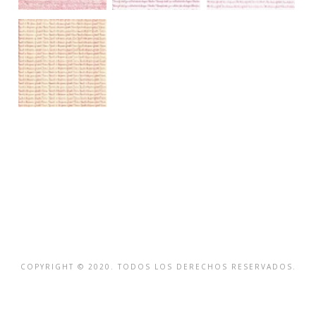
COPYRIGHT © 2020. TODOS LOS DERECHOS RESERVADOS.