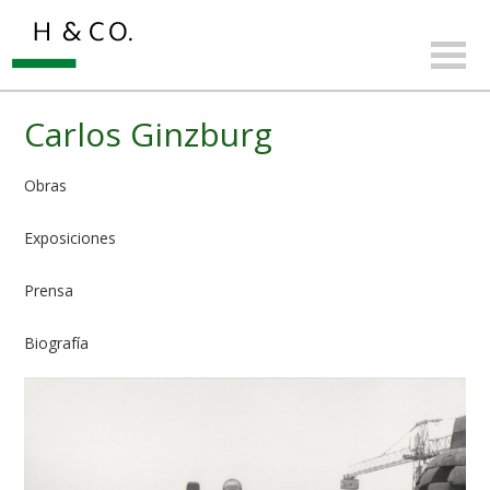
Carlos Ginzburg
Obras
Exposiciones
Prensa
Biografía