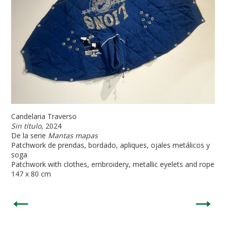
Candelaria Traverso
Sin título
, 2024
De la serie
Mantas mapas
Patchwork de prendas, bordado, apliques, ojales metálicos y
soga
Patchwork with clothes, embroidery, metallic eyelets and rope
147 x 80 cm