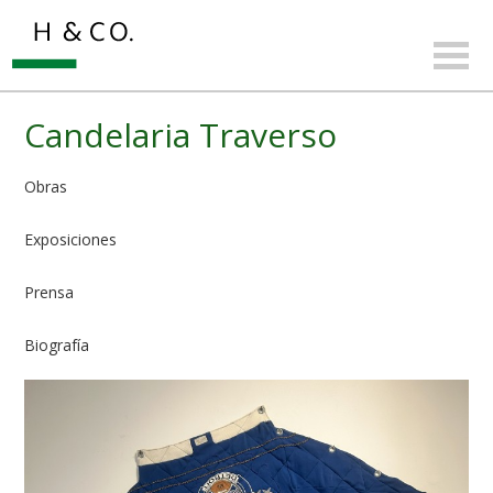
Candelaria Traverso
Obras
Exposiciones
Prensa
Biografía